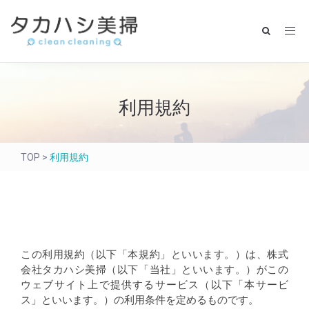
利用規約
TOP
>
利用規約
この利用規約（以下「本規約」といいます。）は、株式
会社タカハシ美掃（以下「当社」といいます。）がこの
ウェブサイト上で提供するサービス（以下「本サービ
ス」といいます。）の利用条件を定めるものです。