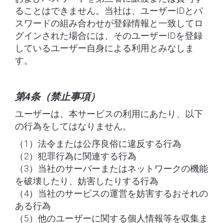
ることはできません。当社は、ユーザーIDとパ
スワードの組み合わせが登録情報と一致してロ
グインされた場合には、そのユーザーIDを登録
しているユーザー自身による利用とみなしま
す。
第4条（禁止事項）
ユーザーは、本サービスの利用にあたり、以下
の行為をしてはなりません。
（1）法令または公序良俗に違反する行為
（2）犯罪行為に関連する行為
（3）当社のサーバーまたはネットワークの機能
を破壊したり、妨害したりする行為
（4）当社のサービスの運営を妨害するおそれの
ある行為
（5）他のユーザーに関する個人情報等を収集ま