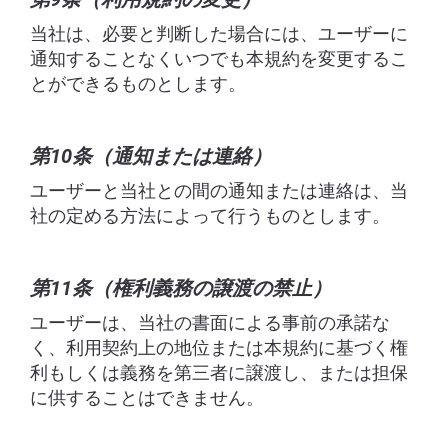
当社は、必要と判断した場合には、ユーザーに
通知することなくいつでも本規約を変更するこ
とができるものとします。
第10条（通知または連絡）
ユーザーと当社との間の通知または連絡は、当
社の定める方法によって行うものとします。
第11条（権利義務の譲渡の禁止）
ユーザーは、当社の書面による事前の承諾な
く、利用契約上の地位または本規約に基づく権
利もしくは義務を第三者に譲渡し、または担保
に供することはできません。