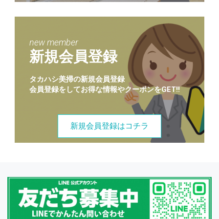
new member
新規会員登録
タカハシ美掃の新規会員登録
会員登録をしてお得な情報やクーポンをGET!!
新規会員登録はコチラ