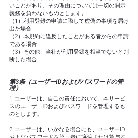
いことがあり、その理由については一切の開示
義務を負わないものとします。
（1）利用登録の申請に際して虚偽の事項を届け
出た場合
（2）本規約に違反したことがある者からの申請
である場合
（3）その他、当社が利用登録を相当でないと判
断した場合
第3条（ユーザーIDおよびパスワードの管
理）
1. ユーザーは、自己の責任において、本サービ
スのユーザーIDおよびパスワードを管理するも
のとします。
2. ユーザーは、いかなる場合にも、ユーザーID
およびパスワードを第三者に譲渡または貸与す