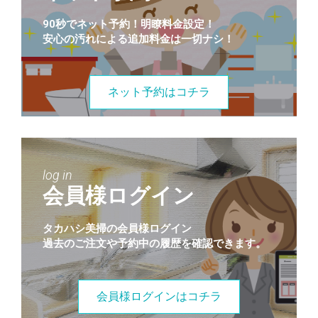
90秒でネット予約！明瞭料金設定！
安心の汚れによる追加料金は一切ナシ！
ネット予約はコチラ
log in
会員様ログイン
タカハシ美掃の会員様ログイン
過去のご注文や予約中の履歴を確認できます。
会員様ログインはコチラ