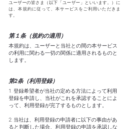
ユーザーの皆さま（以下「ユーザー」といいます。）に
は、本規約に従って、本サービスをご利用いただきま
す。
第１条（規約の適用）
本規約は、ユーザーと当社との間の本サービス
の利用に関わる一切の関係に適用されるものと
します。
第2条（利用登録）
1. 登録希望者が当社の定める方法によって利用
登録を申請し、当社がこれを承認することによ
って、利用登録が完了するものとします。
2. 当社は、利用登録の申請者に以下の事由があ
ると判断した場合、利用登録の申請を承認しな