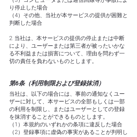
り停止した場合
（4）その他、当社が本サービスの提供が困難と
判断した場合
2. 当社は、本サービスの提供の停止または中断
により、ユーザーまたは第三者が被ったいかな
る不利益または損害について、理由を問わず一
切の責任を負わないものとします。
第6条（利用制限および登録抹消）
当社は、以下の場合には、事前の通知なくユー
ザーに対して、本サービスの全部もしくは一部
の利用を制限し、またはユーザーとしての登録
を抹消することができるものとします。
（1）本規約のいずれかの条項に違反した場合
（2）登録事項に虚偽の事実があることが判明し