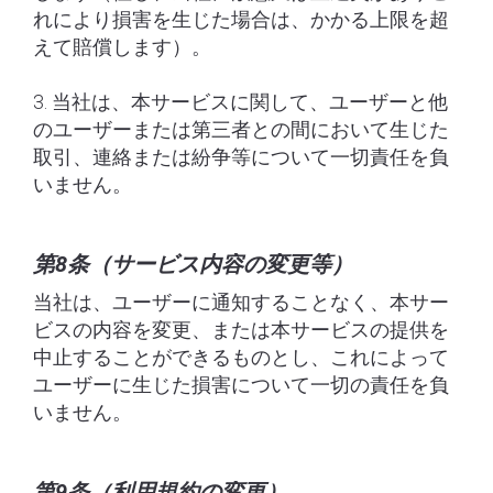
れにより損害を生じた場合は、かかる上限を超
えて賠償します）。
3. 当社は、本サービスに関して、ユーザーと他
のユーザーまたは第三者との間において生じた
取引、連絡または紛争等について一切責任を負
いません。
第8条（サービス内容の変更等）
当社は、ユーザーに通知することなく、本サー
ビスの内容を変更、または本サービスの提供を
中止することができるものとし、これによって
ユーザーに生じた損害について一切の責任を負
いません。
第9条（利用規約の変更）