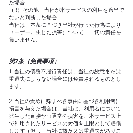
た場合
（3）その他、当社が本サービスの利用を適当で
ないと判断した場合
当社は、本条に基づき当社が行った行為により
ユーザーに生じた損害について、一切の責任を
負いません。
第7条（免責事項）
1. 当社の債務不履行責任は、当社の故意または
重過失によらない場合には免責されるものとし
ます。
2. 当社の責めに帰すべき事由に基づき利用者に
損害を与えた場合は、当社は、利用者について
発生した直接かつ通常の損害を、本サービス上
で利用されたサービスの対価を上限として賠償
します（但し、当社に故意又は重過失がありこ