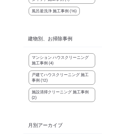
風呂釜洗浄 施工事例
(16)
建物別、お掃除事例
マンション ハウスクリーニング
施工事例
(4)
戸建てハウスクリーニング 施工
事例
(12)
施設清掃クリーニング 施工事例
(2)
月別アーカイブ