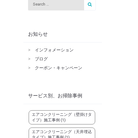
お知らせ
>
インフォメーション
>
ブログ
>
クーポン・キャンペーン
サービス別、お掃除事例
エアコンクリーニング（壁掛けタ
イプ）施工事例
(1)
エアコンクリーニング（天井埋込
タイプ）施工事例
(1)