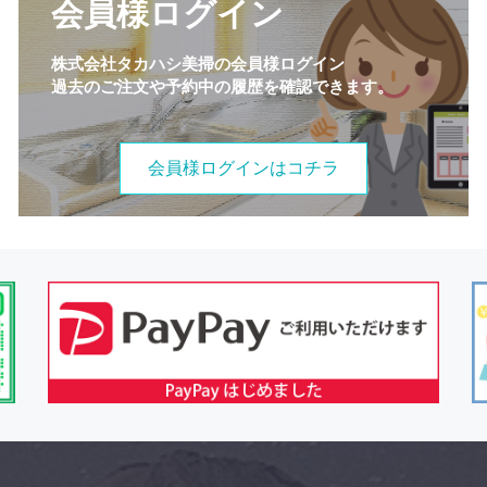
会員様ログイン
株式会社タカハシ美掃の会員様ログイン
過去のご注文や予約中の履歴を確認できます。
会員様ログインはコチラ