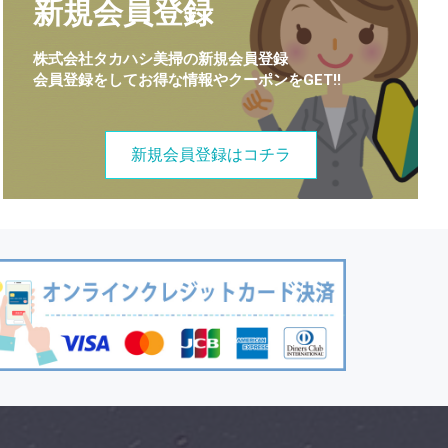
新規会員登録
株式会社タカハシ美掃の新規会員登録
会員登録をしてお得な情報やクーポンをGET!!
新規会員登録はコチラ