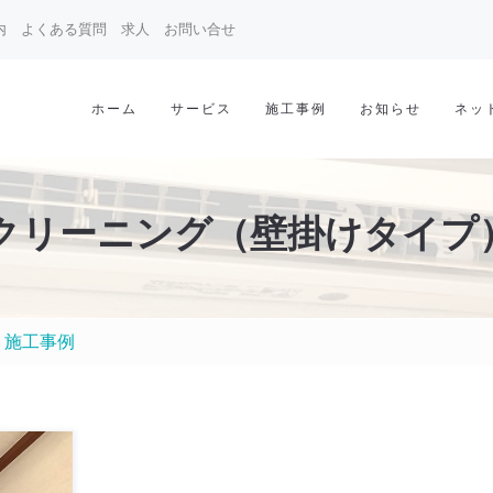
内
よくある質問
求人
お問い合せ
ホーム
サービス
施工事例
お知らせ
ネッ
クリーニング（壁掛けタイプ
）施工事例