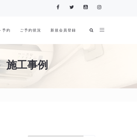
ト予約
ご予約状況
新規会員登録
）施工事例