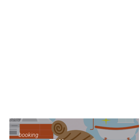
booking