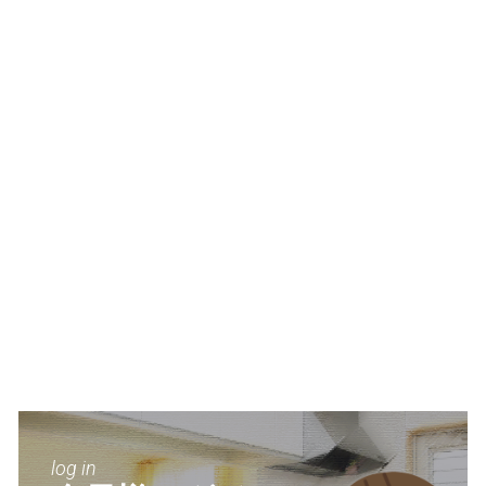
log in