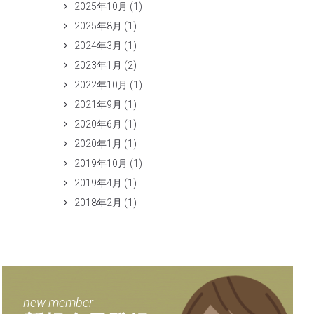
2025年10月
(1)
2025年8月
(1)
2024年3月
(1)
2023年1月
(2)
2022年10月
(1)
2021年9月
(1)
2020年6月
(1)
2020年1月
(1)
2019年10月
(1)
2019年4月
(1)
2018年2月
(1)
new member