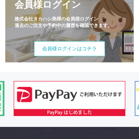
会員様ログイン
株式会社タカハシ美掃の会員様ログイン
過去のご注文や予約中の履歴を確認できます。
会員様ログインはコチラ