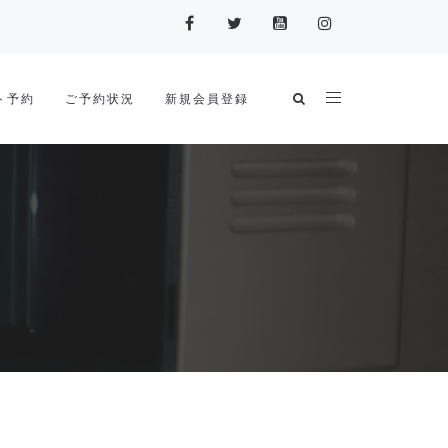
ト予約
ご予約状況
新規会員登録