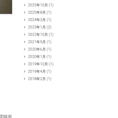
2025年10月
(1)
2025年8月
(1)
2024年3月
(1)
2023年1月
(2)
2022年10月
(1)
2021年9月
(1)
2020年6月
(1)
2020年1月
(1)
2019年10月
(1)
2019年4月
(1)
2018年2月
(1)
島郡岐南