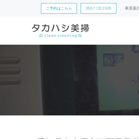
事業案
ご予約はこちら
050-1132-2005