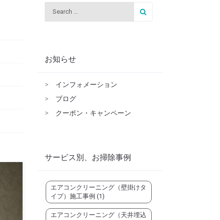
お知らせ
>
インフォメーション
>
ブログ
>
クーポン・キャンペーン
サービス別、お掃除事例
エアコンクリーニング（壁掛けタ
イプ）施工事例
(1)
エアコンクリーニング（天井埋込