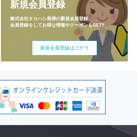
新規会員登録
株式会社タカハシ美掃の新規会員登録
会員登録をしてお得な情報やクーポンをGET!!
新規会員登録はコチラ