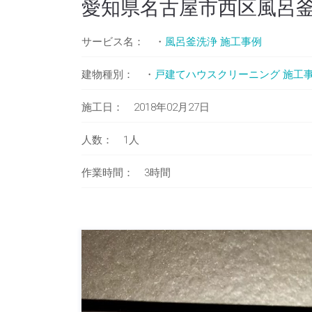
愛知県名古屋市西区風呂
サービス名： ・
風呂釜洗浄 施工事例
建物種別： ・
戸建てハウスクリーニング 施工
施工日： 2018年02月27日
人数： 1人
作業時間： 3時間