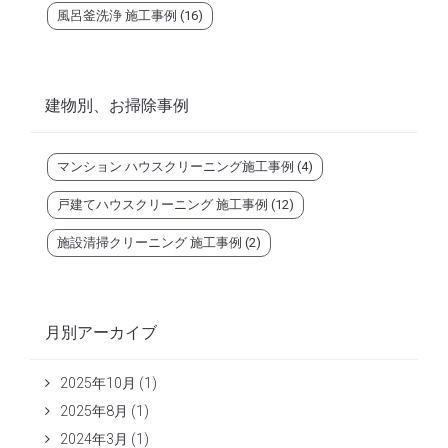
風呂釜洗浄 施工事例
(16)
建物別、お掃除事例
マンション ハウスクリーニング施工事例
(4)
戸建てハウスクリーニング 施工事例
(12)
施設清掃クリーニング 施工事例
(2)
月別アーカイブ
2025年10月
(1)
2025年8月
(1)
2024年3月
(1)