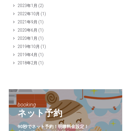
2023年1月
(2)
2022年10月
(1)
2021年9月
(1)
2020年6月
(1)
2020年1月
(1)
2019年10月
(1)
2019年4月
(1)
2018年2月
(1)
booking
ネット予約
90秒でネット予約！明瞭料金設定！