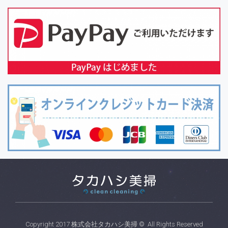
Copyright 2017
株式会社タカハシ美掃
© All Rights Reserved