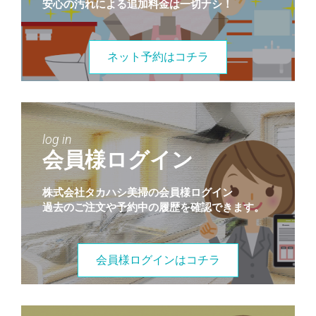
安心の汚れによる追加料金は一切ナシ！
ネット予約はコチラ
log in
会員様ログイン
株式会社タカハシ美掃の会員様ログイン
過去のご注文や予約中の履歴を確認できます。
会員様ログインはコチラ