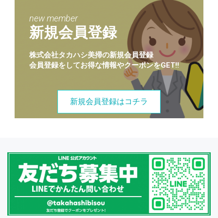
new member
新規会員登録
株式会社タカハシ美掃の新規会員登録
会員登録をしてお得な情報やクーポンをGET!!
新規会員登録はコチラ