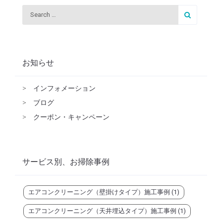
お知らせ
>
インフォメーション
>
ブログ
>
クーポン・キャンペーン
サービス別、お掃除事例
エアコンクリーニング（壁掛けタイプ）施工事例
(1)
エアコンクリーニング（天井埋込タイプ）施工事例
(1)