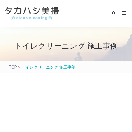
トイレクリーニング 施工事例
TOP
>
トイレクリーニング 施工事例