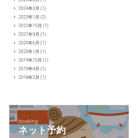
2024年3月
(1)
2023年1月
(2)
2022年10月
(1)
2021年9月
(1)
2020年6月
(1)
2020年1月
(1)
2019年10月
(1)
2019年4月
(1)
2018年2月
(1)
booking
ネット予約