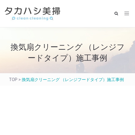
換気扇クリーニング （レンジフ
ードタイプ）施工事例
TOP
>
換気扇クリーニング （レンジフードタイプ）施工事例