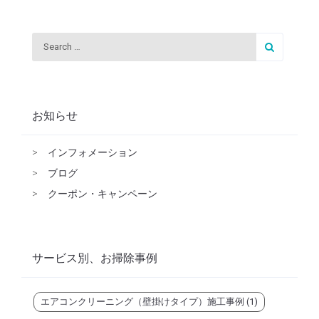
お知らせ
>
インフォメーション
>
ブログ
>
クーポン・キャンペーン
サービス別、お掃除事例
エアコンクリーニング（壁掛けタイプ）施工事例
(1)