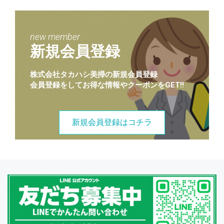
new member
新規会員登録
株式会社タカハシ美掃の新規会員登録
会員登録をしてお得な情報やクーポンをGET!!
新規会員登録はコチラ