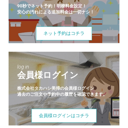
90秒でネット予約！明瞭料金設定！
安心の汚れによる追加料金は一切ナシ！
ネット予約はコチラ
log in
会員様ログイン
株式会社タカハシ美掃の会員様ログイン
過去のご注文や予約中の履歴を確認できます。
会員様ログインはコチラ