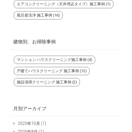
エアコンクリーニング（天井埋込タイプ）施工事例
(1)
風呂釜洗浄 施工事例
(16)
建物別、お掃除事例
マンション ハウスクリーニング施工事例
(4)
戸建てハウスクリーニング 施工事例
(12)
施設清掃クリーニング 施工事例
(2)
月別アーカイブ
2025年10月
(1)
2025年8月
(1)