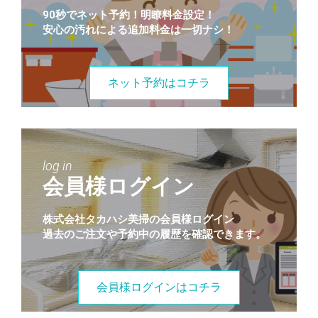
90秒でネット予約！明瞭料金設定！
安心の汚れによる追加料金は一切ナシ！
ネット予約はコチラ
log in
会員様ログイン
株式会社タカハシ美掃の会員様ログイン
過去のご注文や予約中の履歴を確認できます。
会員様ログインはコチラ