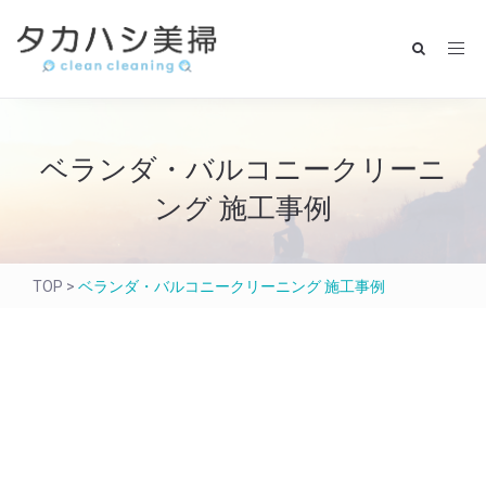
ベランダ・バルコニークリーニ
ング 施工事例
TOP
>
ベランダ・バルコニークリーニング 施工事例