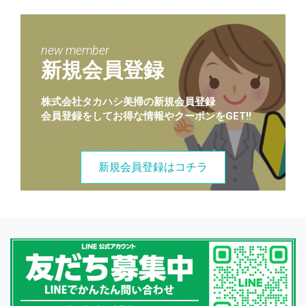
new member
新規会員登録
株式会社タカハシ美掃の新規会員登録
会員登録をしてお得な情報やクーポンをGET!!
新規会員登録はコチラ