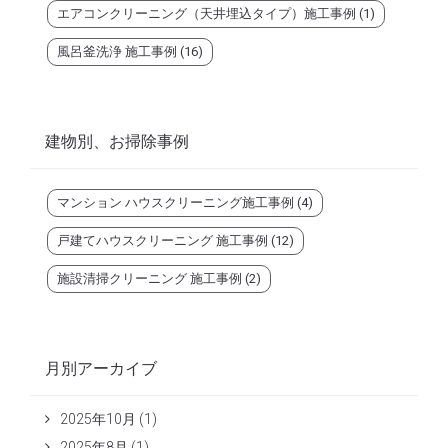
エアコンクリーニング（天井埋込タイプ）施工事例
(1)
風呂釜洗浄 施工事例
(16)
建物別、お掃除事例
マンション ハウスクリーニング施工事例
(4)
戸建てハウスクリーニング 施工事例
(12)
施設清掃クリーニング 施工事例
(2)
月別アーカイブ
2025年10月
(1)
2025年8月
(1)