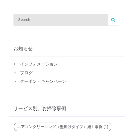
お知らせ
>
インフォメーション
>
ブログ
>
クーポン・キャンペーン
サービス別、お掃除事例
エアコンクリーニング（壁掛けタイプ）施工事例
(1)