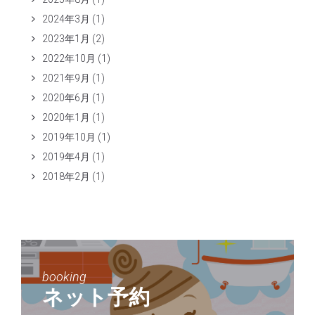
2024年3月
(1)
2023年1月
(2)
2022年10月
(1)
2021年9月
(1)
2020年6月
(1)
2020年1月
(1)
2019年10月
(1)
2019年4月
(1)
2018年2月
(1)
booking
ネット予約